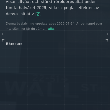
visar tillväxt och stärkt rörelseresultat under
första halvåret 2026, vilket speglar effekter av
dessa initiativ
[2]
.
Denna beskrivning uppdaterades 2026-07-24. Är det något som
inte stämmer får du gärna
maila
.
Börskurs