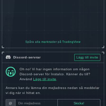
Spåra alla marknader på TradingView
Discord-servrar
Lägg till invite
Oh no! Vi har ingen information om någon
Discord-server för Instalco. Känner du till?
Använd
Lägg till invite
.
Annars kan du lämna din mejladress nedan så meddelar
vi dig när vi hittat en.
@