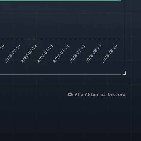
Alla Aktier på Discord