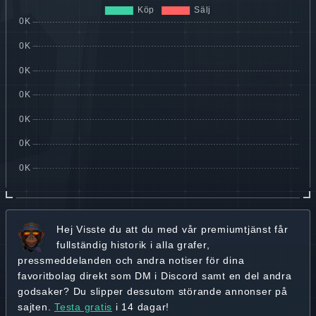
Hej
Visste du att du med vår premiumtjänst får
fullständig historik
i alla grafer,
pressmeddelanden och andra
notiser för dina
favoritbolag
direkt som DM i Discord samt en del andra
godsaker? Du slipper dessutom störande annonser på
sajten.
Testa gratis
i 14 dagar!