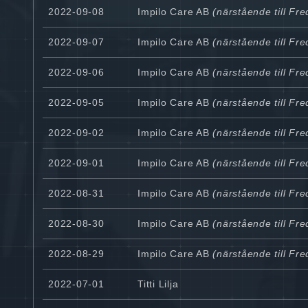
2022-09-08
Impilo Care AB
(närstående till Fr
2022-09-07
Impilo Care AB
(närstående till Fr
2022-09-06
Impilo Care AB
(närstående till Fr
2022-09-05
Impilo Care AB
(närstående till Fr
2022-09-02
Impilo Care AB
(närstående till Fr
2022-09-01
Impilo Care AB
(närstående till Fr
2022-08-31
Impilo Care AB
(närstående till Fr
2022-08-30
Impilo Care AB
(närstående till Fr
2022-08-29
Impilo Care AB
(närstående till Fr
2022-07-01
Titti Lilja