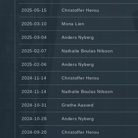
2025-05-15
Christoffer Herou
2025-03-10
Mona Lien
2025-03-04
Anders Nyberg
2025-02-07
Nathalie Boulas Nilsson
2025-02-06
Anders Nyberg
2024-11-14
Christoffer Herou
2024-11-14
Nathalie Boulas Nilsson
2024-10-31
Grethe Aasved
2024-10-28
Anders Nyberg
2024-09-20
Christoffer Herou