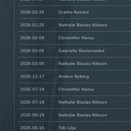
2026-02-26
Grethe Aasved
2026-02-25
Nathalie Boulas Nilsson
2026-02-09
Christoffer Herou
2026-02-06
Gabriella Reuterswärd
2026-02-06
Nathalie Boulas Nilsson
2025-12-17
Anders Nyberg
2025-07-18
Christoffer Herou
2025-07-18
Nathalie Boulas Nilsson
2025-05-19
Nathalie Boulas Nilsson
2025-05-16
Titti Lilja