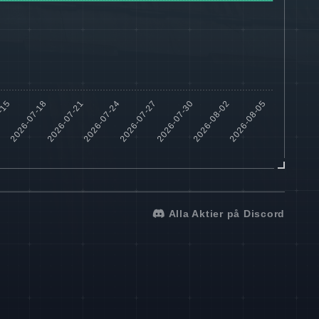
Alla Aktier på Discord