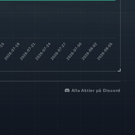
Alla Aktier på Discord