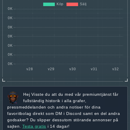
Hej
Visste du att du med vår premiumtjänst får
fullständig historik
i alla grafer,
pressmeddelanden och andra
notiser för dina
favoritbolag
direkt som DM i Discord samt en del andra
godsaker? Du slipper dessutom störande annonser på
sajten.
Testa gratis
i 14 dagar!