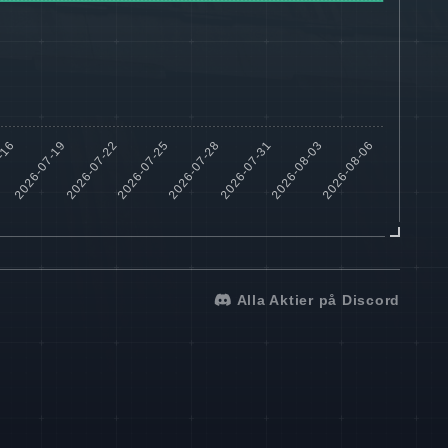
Alla Aktier på Discord