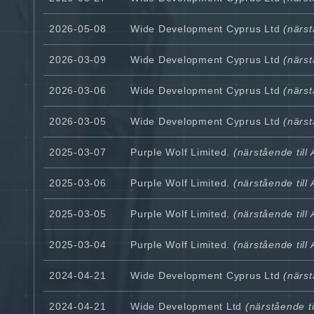
2026-05-08
Wide Development Cyprus Ltd
(närst
2026-03-09
Wide Development Cyprus Ltd
(närst
2026-03-06
Wide Development Cyprus Ltd
(närst
2026-03-05
Wide Development Cyprus Ltd
(närst
2025-03-07
Purple Wolf Limited.
(närstående till
2025-03-06
Purple Wolf Limited.
(närstående till
2025-03-05
Purple Wolf Limited.
(närstående till
2025-03-04
Purple Wolf Limited.
(närstående till
2024-04-21
Wide Development Cyprus Ltd
(närst
2024-04-21
Wide Development Ltd
(närstående ti