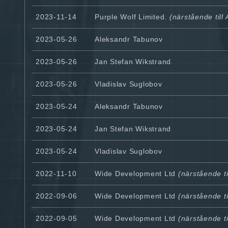
2023-11-14
Purple Wolf Limited.
(närstående till
2023-05-26
Aleksandr Tabunov
2023-05-26
Jan Stefan Wikstrand
2023-05-26
Vladislav Suglobov
2023-05-24
Aleksandr Tabunov
2023-05-24
Jan Stefan Wikstrand
2023-05-24
Vladislav Suglobov
2022-11-10
Wide Development Ltd
(närstående ti
2022-09-06
Wide Development Ltd
(närstående ti
2022-09-05
Wide Development Ltd
(närstående ti