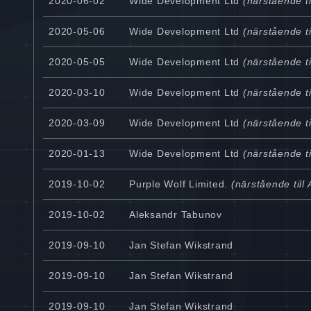
2020-06-02
Wide Development Ltd
(närstående ti
2020-05-06
Wide Development Ltd
(närstående ti
2020-05-05
Wide Development Ltd
(närstående ti
2020-03-10
Wide Development Ltd
(närstående ti
2020-03-09
Wide Development Ltd
(närstående ti
2020-01-13
Wide Development Ltd
(närstående ti
2019-10-02
Purple Wolf Limited.
(närstående till
2019-10-02
Aleksandr Tabunov
2019-09-10
Jan Stefan Wikstrand
2019-09-10
Jan Stefan Wikstrand
2019-09-10
Jan Stefan Wikstrand