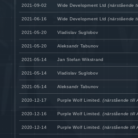
2021-09-02
Wide Development Ltd
(närstående ti
2021-06-16
Wide Development Ltd
(närstående ti
2021-05-20
Vladislav Suglobov
2021-05-20
Aleksandr Tabunov
2021-05-14
Jan Stefan Wikstrand
2021-05-14
Vladislav Suglobov
2021-05-14
Aleksandr Tabunov
2020-12-17
Purple Wolf Limited.
(närstående till
2020-12-16
Purple Wolf Limited.
(närstående till
2020-12-14
Purple Wolf Limited.
(närstående till