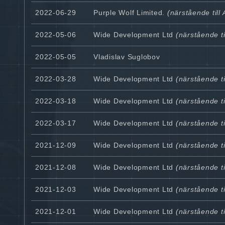
2022-06-29
Purple Wolf Limited.
(närstående till
2022-05-06
Wide Development Ltd
(närstående ti
2022-05-05
Vladislav Suglobov
2022-03-28
Wide Development Ltd
(närstående ti
2022-03-18
Wide Development Ltd
(närstående ti
2022-03-17
Wide Development Ltd
(närstående ti
2021-12-09
Wide Development Ltd
(närstående ti
2021-12-08
Wide Development Ltd
(närstående ti
2021-12-03
Wide Development Ltd
(närstående ti
2021-12-01
Wide Development Ltd
(närstående ti