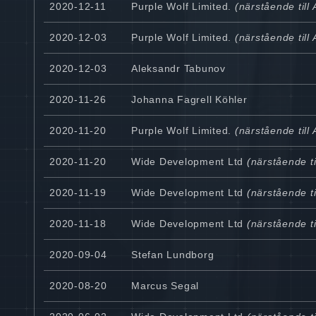
2020-12-11
Purple Wolf Limited.
(närstående till
2020-12-03
Purple Wolf Limited.
(närstående till
2020-12-03
Aleksandr Tabunov
2020-11-26
Johanna Fagrell Köhler
2020-11-20
Purple Wolf Limited.
(närstående till
2020-11-20
Wide Development Ltd
(närstående ti
2020-11-19
Wide Development Ltd
(närstående ti
2020-11-18
Wide Development Ltd
(närstående ti
2020-09-04
Stefan Lundborg
2020-08-20
Marcus Segal