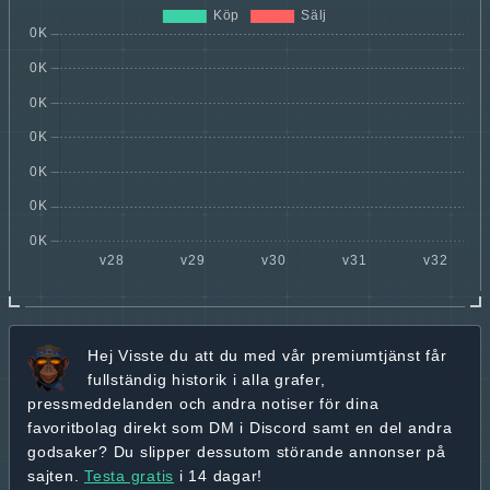
Hej
Visste du att du med vår premiumtjänst får
fullständig historik
i alla grafer,
pressmeddelanden och andra
notiser för dina
favoritbolag
direkt som DM i Discord samt en del andra
godsaker? Du slipper dessutom störande annonser på
sajten.
Testa gratis
i 14 dagar!