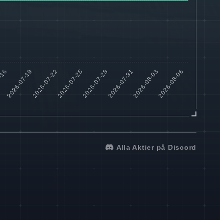
Alla Aktier på Discord