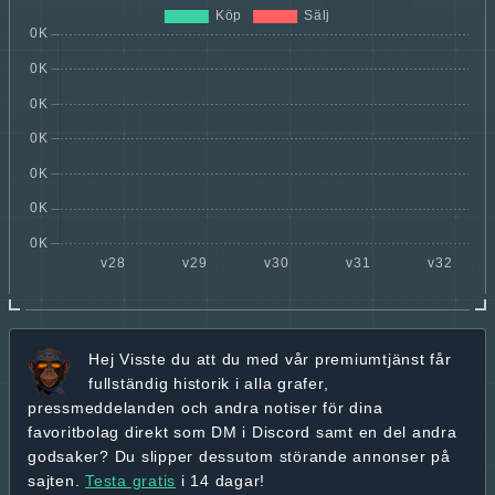
Hej
Visste du att du med vår premiumtjänst får
fullständig historik
i alla grafer,
pressmeddelanden och andra
notiser för dina
favoritbolag
direkt som DM i Discord samt en del andra
godsaker? Du slipper dessutom störande annonser på
sajten.
Testa gratis
i 14 dagar!