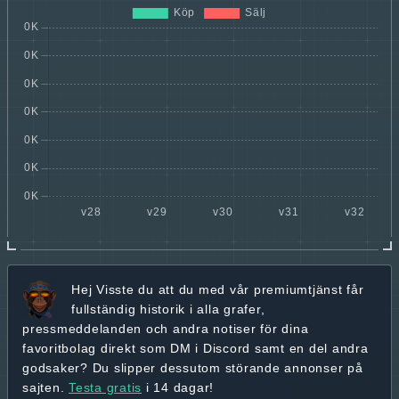
Hej
Visste du att du med vår premiumtjänst får
fullständig historik
i alla grafer,
pressmeddelanden och andra
notiser för dina
favoritbolag
direkt som DM i Discord samt en del andra
godsaker? Du slipper dessutom störande annonser på
sajten.
Testa gratis
i 14 dagar!