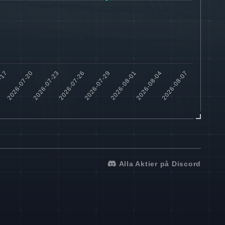
Alla Aktier på Discord