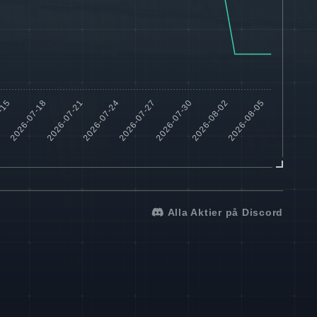
Alla Aktier på Discord