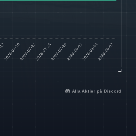
Alla Aktier på Discord