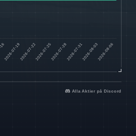
Alla Aktier på Discord