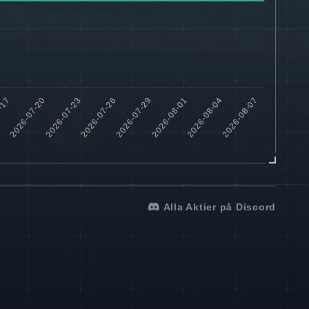
Alla Aktier på Discord