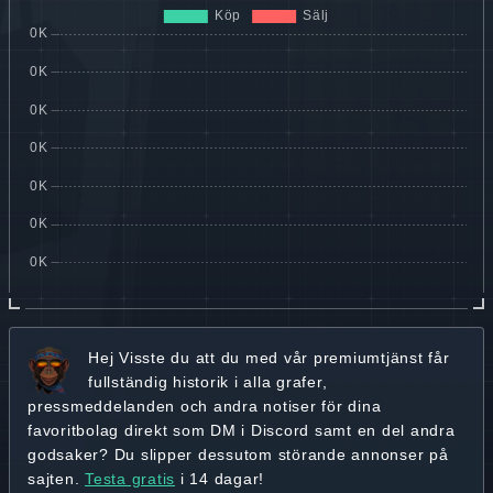
Hej
Visste du att du med vår premiumtjänst får
fullständig historik
i alla grafer,
pressmeddelanden och andra
notiser för dina
favoritbolag
direkt som DM i Discord samt en del andra
godsaker? Du slipper dessutom störande annonser på
sajten.
Testa gratis
i 14 dagar!