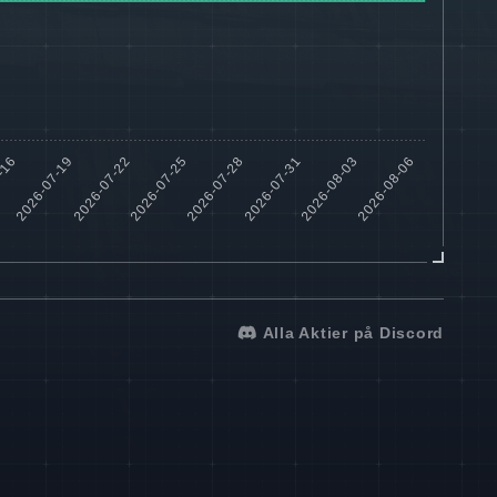
Alla Aktier på Discord