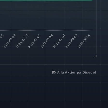
Alla Aktier på Discord