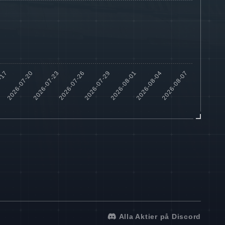
Alla Aktier på Discord