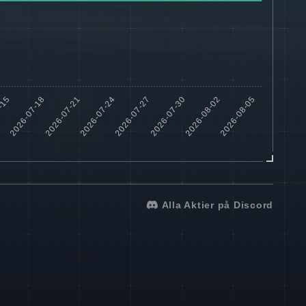
Alla Aktier på Discord