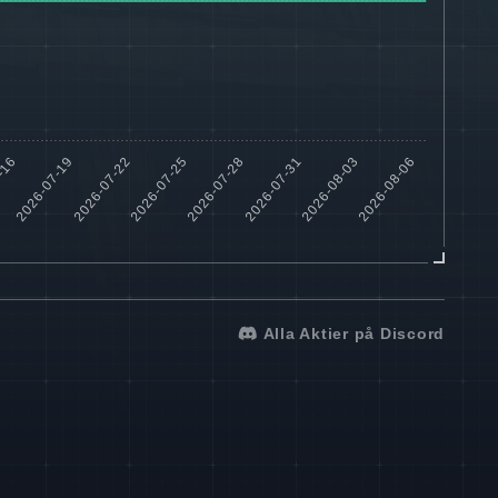
Alla Aktier på Discord