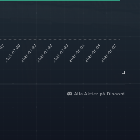
Alla Aktier på Discord