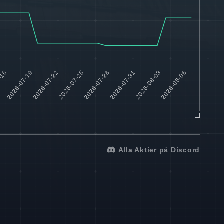
Alla Aktier på Discord