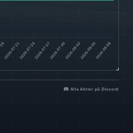
Alla Aktier på Discord