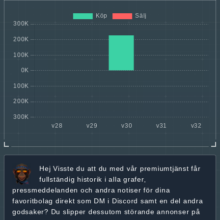
Hej
Visste du att du med vår premiumtjänst får
fullständig historik
i alla grafer,
pressmeddelanden och andra
notiser för dina
favoritbolag
direkt som DM i Discord samt en del andra
godsaker? Du slipper dessutom störande annonser på