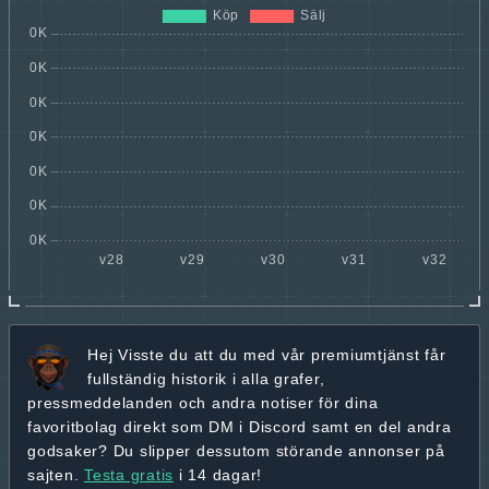
Hej
Visste du att du med vår premiumtjänst får
fullständig historik
i alla grafer,
pressmeddelanden och andra
notiser för dina
favoritbolag
direkt som DM i Discord samt en del andra
godsaker? Du slipper dessutom störande annonser på
sajten.
Testa gratis
i 14 dagar!