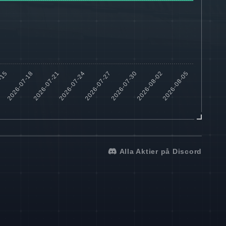
Alla Aktier på Discord