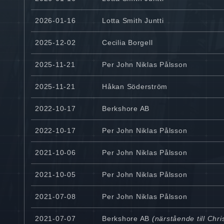
2026-01-16
Lotta Smith Juntti
2025-12-02
Cecilia Borgell
2025-11-21
Per John Niklas Pålsson
2025-11-21
Håkan Söderström
2022-10-17
Berkshore AB
2022-10-17
Per John Niklas Pålsson
2021-10-06
Per John Niklas Pålsson
2021-10-05
Per John Niklas Pålsson
2021-07-08
Per John Niklas Pålsson
2021-07-07
Berkshore AB
(närstående till Chr