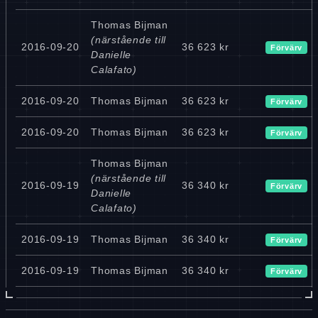
Thomas Bijman
(närstående till
2016-09-20
36 623 kr
Förvärv
Danielle
Calafato)
2016-09-20
Thomas Bijman
36 623 kr
Förvärv
2016-09-20
Thomas Bijman
36 623 kr
Förvärv
Thomas Bijman
(närstående till
2016-09-19
36 340 kr
Förvärv
Danielle
Calafato)
2016-09-19
Thomas Bijman
36 340 kr
Förvärv
2016-09-19
Thomas Bijman
36 340 kr
Förvärv