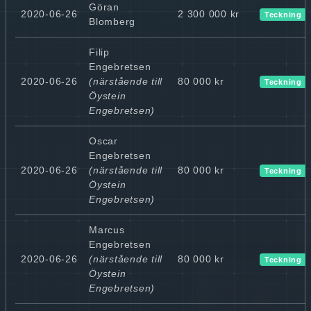
Göran
2020-06-26
2 300 000 kr
Teckning
Blomberg
Filip
Engebretsen
2020-06-26
(närstående till
80 000 kr
Teckning
Öystein
Engebretsen)
Oscar
Engebretsen
2020-06-26
(närstående till
80 000 kr
Teckning
Öystein
Engebretsen)
Marcus
Engebretsen
2020-06-26
(närstående till
80 000 kr
Teckning
Öystein
Engebretsen)