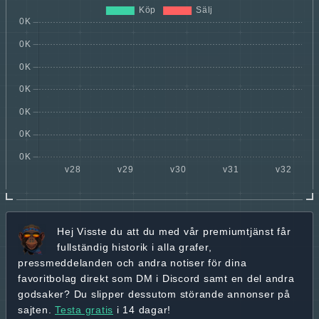
Hej
Visste du att du med vår premiumtjänst får
fullständig historik
i alla grafer,
pressmeddelanden och andra
notiser för dina
favoritbolag
direkt som DM i Discord samt en del andra
godsaker? Du slipper dessutom störande annonser på
sajten.
Testa gratis
i 14 dagar!