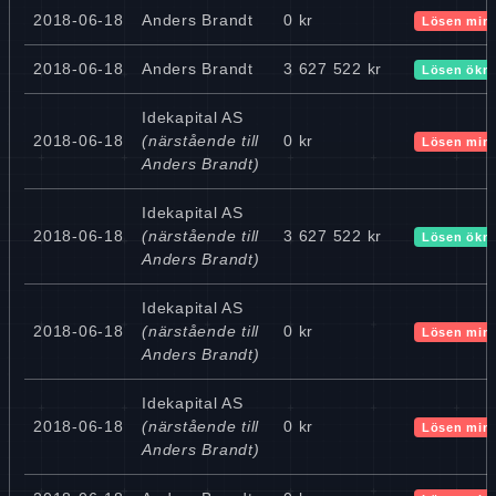
2018-06-18
Anders Brandt
0 kr
Lösen min
2018-06-18
Anders Brandt
3 627 522 kr
Lösen ökn
Idekapital AS
2018-06-18
(närstående till
0 kr
Lösen min
Anders Brandt)
Idekapital AS
2018-06-18
(närstående till
3 627 522 kr
Lösen ökn
Anders Brandt)
Idekapital AS
2018-06-18
(närstående till
0 kr
Lösen min
Anders Brandt)
Idekapital AS
2018-06-18
(närstående till
0 kr
Lösen min
Anders Brandt)