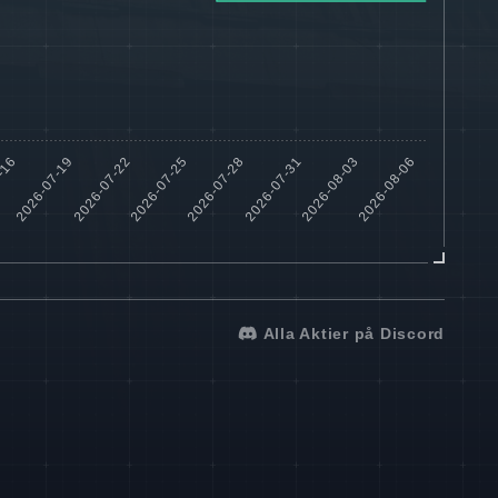
Alla Aktier på Discord