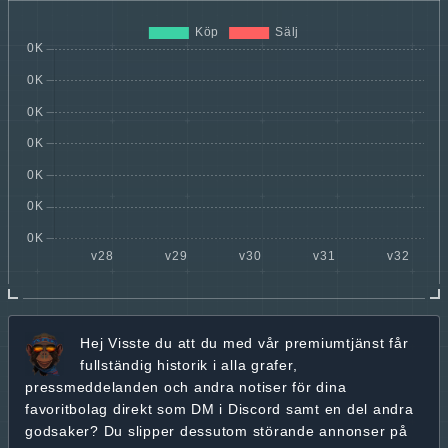
Hej
Visste du att du med vår premiumtjänst får
fullständig historik
i alla grafer,
pressmeddelanden och andra
notiser för dina
favoritbolag
direkt som DM i Discord samt en del andra
godsaker? Du slipper dessutom störande annonser på