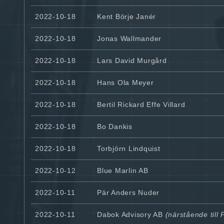
2022-10-18
Kent Börje Janér
2022-10-18
Jonas Wallmander
2022-10-18
Lars David Murgård
2022-10-18
Hans Ola Meyer
2022-10-18
Bertil Rickard Effe Villard
2022-10-18
Bo Dankis
2022-10-18
Torbjörn Lindquist
2022-10-12
Blue Marlin AB
2022-10-11
Pär Anders Nuder
2022-10-11
Dabok Advisory AB
(närstående till