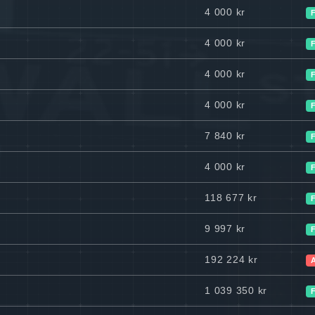
4 000 kr
4 000 kr
4 000 kr
4 000 kr
7 840 kr
4 000 kr
118 677 kr
9 997 kr
192 224 kr
1 039 350 kr