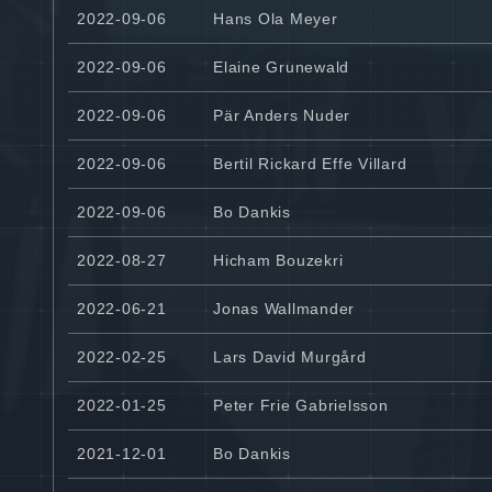
2022-09-06
Hans Ola Meyer
2022-09-06
Elaine Grunewald
2022-09-06
Pär Anders Nuder
2022-09-06
Bertil Rickard Effe Villard
2022-09-06
Bo Dankis
2022-08-27
Hicham Bouzekri
2022-06-21
Jonas Wallmander
2022-02-25
Lars David Murgård
2022-01-25
Peter Frie Gabrielsson
2021-12-01
Bo Dankis