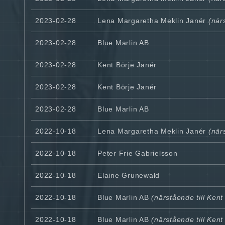
2023-02-28
Lena Margaretha Meklin Janér
(närs
2023-02-28
Blue Marlin AB
2023-02-28
Kent Börje Janér
2023-02-28
Kent Börje Janér
2023-02-28
Blue Marlin AB
2022-10-18
Lena Margaretha Meklin Janér
(närs
2022-10-18
Peter Frie Gabrielsson
2022-10-18
Elaine Grunewald
2022-10-18
Blue Marlin AB
(närstående till Kent
2022-10-18
Blue Marlin AB
(närstående till Kent