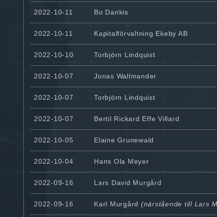
2022-10-11
Bo Dankis
2022-10-11
Kapitalförvaltning Ekeby AB
2022-10-10
Torbjörn Lindquist
2022-10-07
Jonas Wallmander
2022-10-07
Torbjörn Lindquist
2022-10-07
Bertil Rickard Effe Villard
2022-10-05
Elaine Grunewald
2022-10-04
Hans Ola Meyer
2022-09-16
Lars David Murgård
2022-09-16
Karl Murgård
(närstående till Lars 