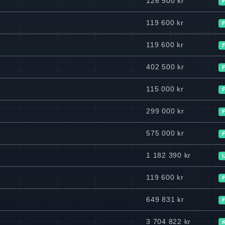
126 500 kr
119 600 kr
119 600 kr
402 500 kr
115 000 kr
299 000 kr
575 000 kr
1 182 390 kr
119 600 kr
649 831 kr
3 704 822 kr