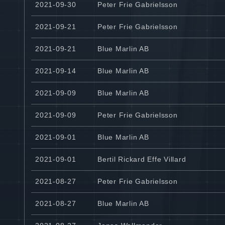
2021-09-30
Peter Frie Gabrielsson
2021-09-21
Peter Frie Gabrielsson
2021-09-21
Blue Marlin AB
2021-09-14
Blue Marlin AB
2021-09-09
Blue Marlin AB
2021-09-09
Peter Frie Gabrielsson
2021-09-01
Blue Marlin AB
2021-09-01
Bertil Rickard Effe Villard
2021-08-27
Peter Frie Gabrielsson
2021-08-27
Blue Marlin AB