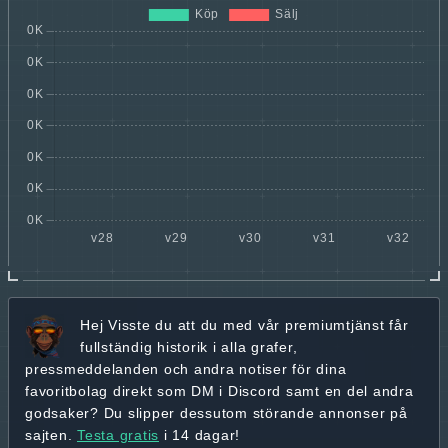
Hej
Visste du att du med vår premiumtjänst får
fullständig historik
i alla grafer,
pressmeddelanden och andra
notiser för dina
favoritbolag
direkt som DM i Discord samt en del andra
godsaker? Du slipper dessutom störande annonser på
sajten.
Testa gratis
i 14 dagar!