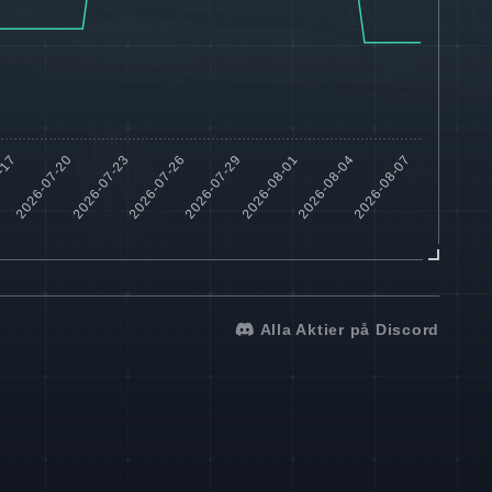
Alla Aktier på Discord