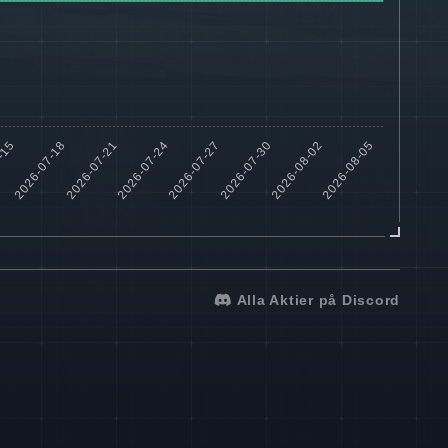
Alla Aktier på Discord