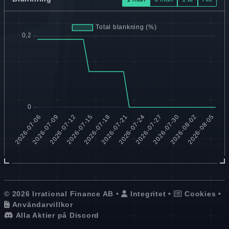
© 2026 Irrational Finance AB •
Integritet
•
Cookies
•
Användarvillkor
Alla Aktier på Discord