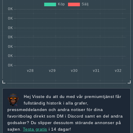
Hej
Visste du att du med vår premiumtjänst får
fullständig historik
i alla grafer,
pressmeddelanden och andra
notiser för dina
favoritbolag
direkt som DM i Discord samt en del andra
godsaker? Du slipper dessutom störande annonser på
sajten.
Testa gratis
i 14 dagar!