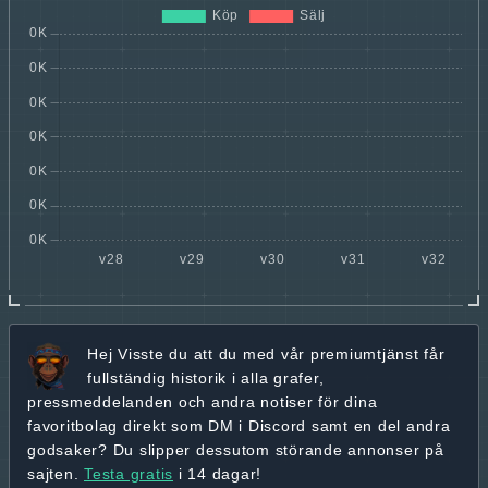
Hej
Visste du att du med vår premiumtjänst får
fullständig historik
i alla grafer,
pressmeddelanden och andra
notiser för dina
favoritbolag
direkt som DM i Discord samt en del andra
godsaker? Du slipper dessutom störande annonser på
sajten.
Testa gratis
i 14 dagar!