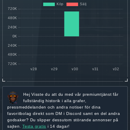
Hej
Visste du att du med vår premiumtjänst får
fullständig historik
i alla grafer,
pressmeddelanden och andra
notiser för dina
favoritbolag
direkt som DM i Discord samt en del andra
godsaker? Du slipper dessutom störande annonser på
sajten.
Testa gratis
i 14 dagar!