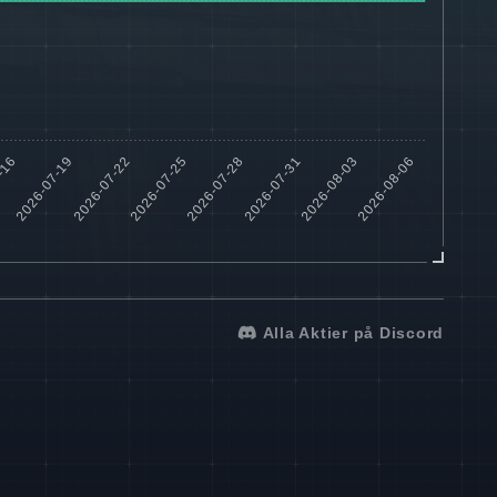
Alla Aktier på Discord