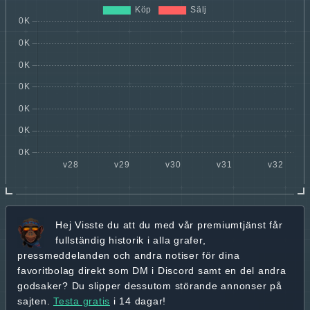
Hej
Visste du att du med vår premiumtjänst får
fullständig historik
i alla grafer,
pressmeddelanden och andra
notiser för dina
favoritbolag
direkt som DM i Discord samt en del andra
godsaker? Du slipper dessutom störande annonser på
sajten.
Testa gratis
i 14 dagar!