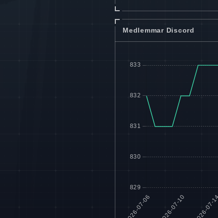
Medlemmar Discord