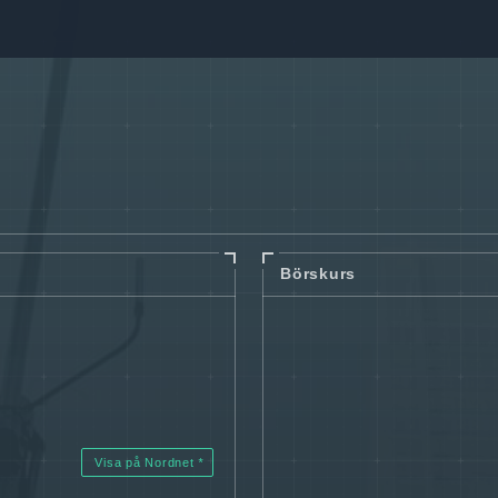
Börskurs
Visa på Nordnet