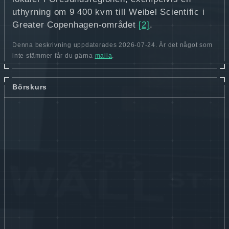
uthyrning om 9 400 kvm till Weibel Scientific i
Greater Copenhagen-området
[2]
.
Denna beskrivning uppdaterades 2026-07-24. Är det något som
inte stämmer får du gärna
maila
.
Börskurs