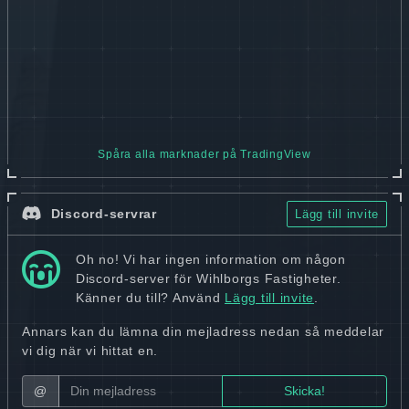
Spåra alla marknader på TradingView
Discord-servrar
Lägg till invite
Oh no! Vi har ingen information om någon
Discord-server för Wihlborgs Fastigheter.
Känner du till? Använd
Lägg till invite
.
Annars kan du lämna din mejladress nedan så meddelar
vi dig när vi hittat en.
@