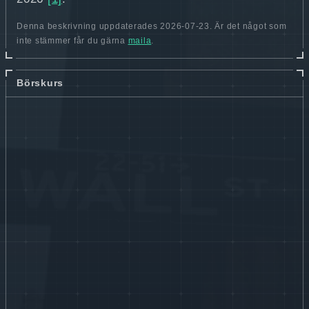
Denna beskrivning uppdaterades 2026-07-23. Är det något som
inte stämmer får du gärna
maila
.
Börskurs