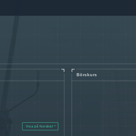
Börskurs
Visa på Nordnet