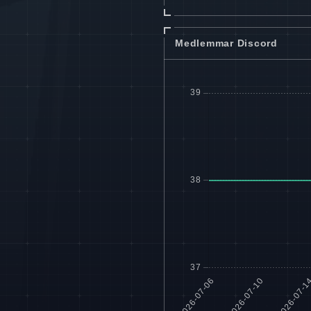
Medlemmar Discord