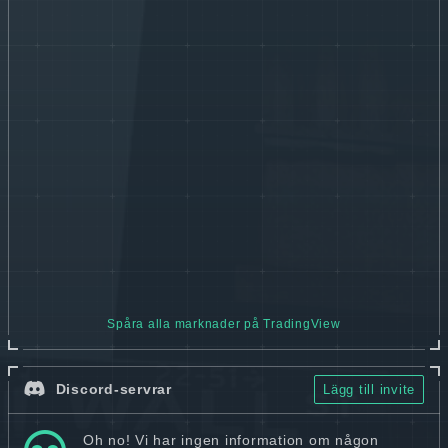
Spåra alla marknader på TradingView
Discord-servrar
Lägg till invite
Oh no! Vi har ingen information om någon