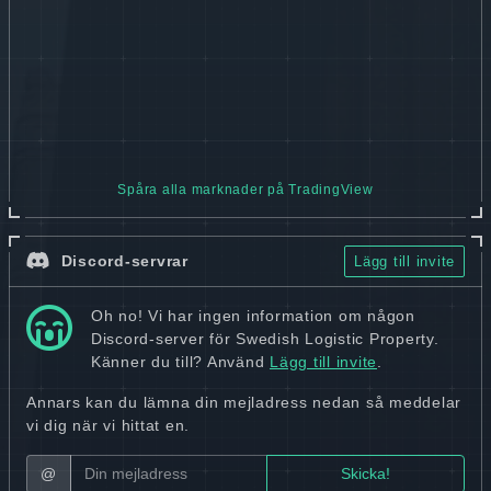
Spåra alla marknader på TradingView
Discord-servrar
Lägg till invite
Oh no! Vi har ingen information om någon
Discord-server för Swedish Logistic Property.
Känner du till? Använd
Lägg till invite
.
Annars kan du lämna din mejladress nedan så meddelar
vi dig när vi hittat en.
@